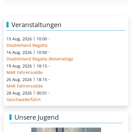
Veranstaltungen
|
-
15 Aug. 2026
10:00
DoubleHand Regatta
|
-
16 Aug. 2026
10:00
DoubleHand Regatta (Reservetag)
|
-
19 Aug. 2026
18:15
MAR Fahrensodde
|
-
26 Aug. 2026
18:15
MAR Fahrensodde
|
-
28 Aug. 2026
00:01
Geschwaderfahrt
Unsere Jugend