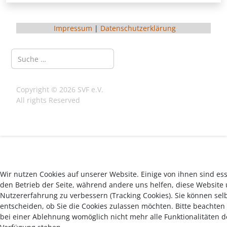
Impressum
|
Datenschutzerklärung
Suchen
Copyright © 2026 SVF e.V.
All rights Reserved
Wir nutzen Cookies auf unserer Website. Einige von ihnen sind ess
den Betrieb der Seite, während andere uns helfen, diese Website 
Nutzererfahrung zu verbessern (Tracking Cookies). Sie können sel
entscheiden, ob Sie die Cookies zulassen möchten. Bitte beachten 
bei einer Ablehnung womöglich nicht mehr alle Funktionalitäten de