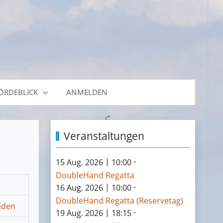
ÖRDEBLICK
ANMELDEN
Veranstaltungen
|
-
15 Aug. 2026
10:00
DoubleHand Regatta
|
-
16 Aug. 2026
10:00
DoubleHand Regatta (Reservetag)
|
-
19 Aug. 2026
18:15