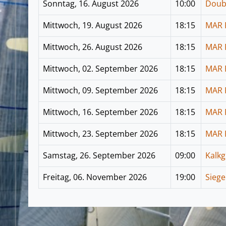
Sonntag, 16. August 2026
10:00
Doub
Mittwoch, 19. August 2026
18:15
MAR 
Mittwoch, 26. August 2026
18:15
MAR 
Mittwoch, 02. September 2026
18:15
MAR 
Mittwoch, 09. September 2026
18:15
MAR 
Mittwoch, 16. September 2026
18:15
MAR 
Mittwoch, 23. September 2026
18:15
MAR 
Samstag, 26. September 2026
09:00
Kalkg
Freitag, 06. November 2026
19:00
Sieg