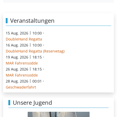
Veranstaltungen
|
-
15 Aug. 2026
10:00
DoubleHand Regatta
|
-
16 Aug. 2026
10:00
DoubleHand Regatta (Reservetag)
|
-
19 Aug. 2026
18:15
MAR Fahrensodde
|
-
26 Aug. 2026
18:15
MAR Fahrensodde
|
-
28 Aug. 2026
00:01
Geschwaderfahrt
Unsere Jugend