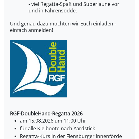
- viel Regatta-Spaß und Superlaune vor
und in Fahrensodde.
Und genau dazu möchten wir Euch einladen -
einfach anmelden!
RGF-DoubleHand-Regatta 2026
am 15.08.2026 um 11:00 Uhr
für alle Kielboote nach Yardstick
Regatta-Kurs in der Flensburger Innenförde